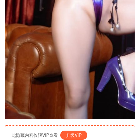
此隐藏内容仅限VIP查看
升级VIP