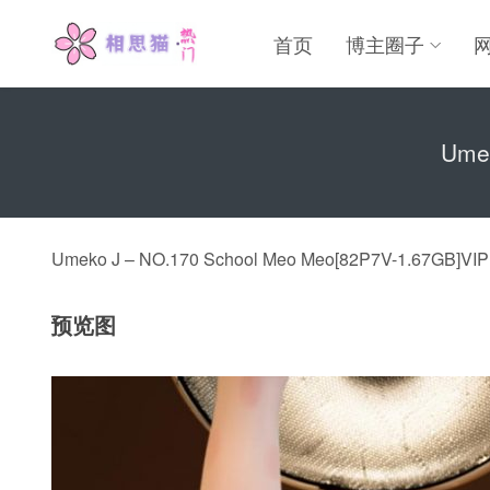
首页
博主圈子
Umek
Umeko J – NO.170 School Meo Meo[82P7V-1.67GB]VIP
预览图