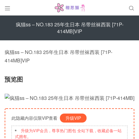


疯猫ss – NO.183 25年生日本 吊带丝袜西装 [71P-
414MB]VIP
疯猫ss – NO.183 25年生日本 吊带丝袜西装 [71P-
414MB]VIP
预览图
此隐藏内容仅限VIP查看
升级VIP
升级为VIP会员，尊享热门图包 全站下载，收藏必备一站
式拥有。