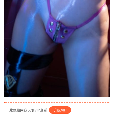
此隐藏内容仅限VIP查看
升级VIP