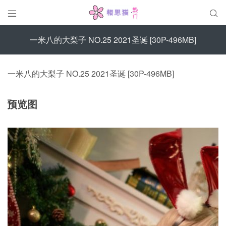


一米八的大梨子 NO.25 2021圣诞 [30P-496MB]
一米八的大梨子 NO.25 2021圣诞 [30P-496MB]
预览图