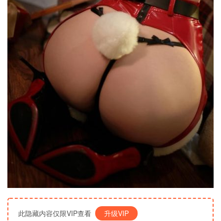
此隐藏内容仅限VIP查看
升级VIP