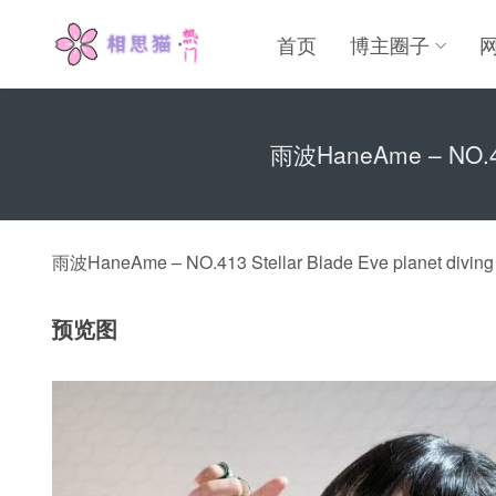
首页
博主圈子
雨波HaneAme – NO.413
雨波HaneAme – NO.413 Stellar Blade Eve planet divin
预览图