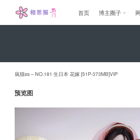
首页
博主圈子
疯猫ss – NO.181 生日本 花嫁 [51P-373MB]VIP
预览图