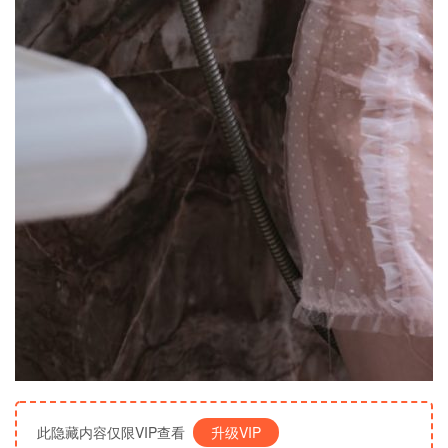
此隐藏内容仅限VIP查看
升级VIP