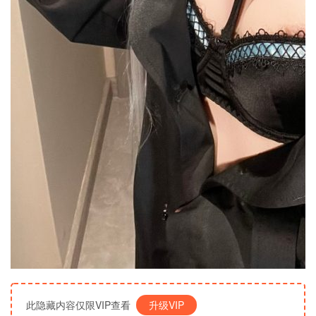
此隐藏内容仅限VIP查看
升级VIP