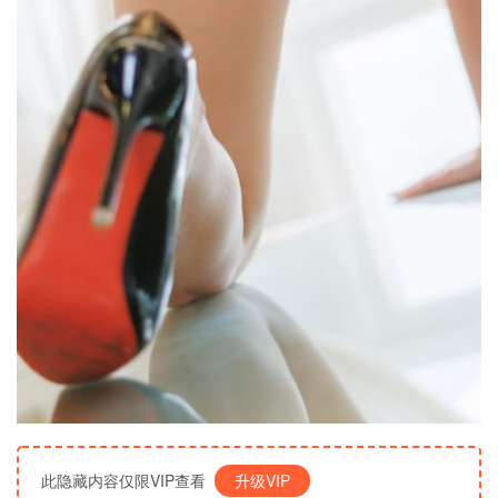
此隐藏内容仅限VIP查看
升级VIP