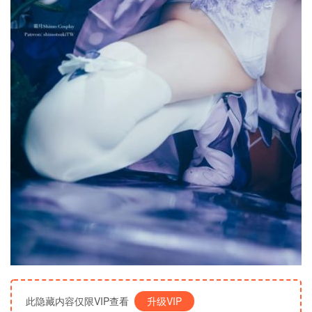
此隐藏内容仅限VIP查看
升级VIP