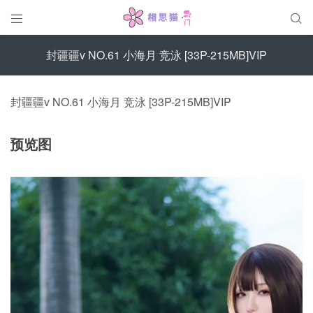


封疆疆v NO.61 小海月 竞泳 [33P-215MB]VIP
封疆疆v NO.61 小海月 竞泳 [33P-215MB]VIP
预览图