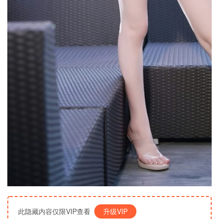
此隐藏内容仅限VIP查看
升级VIP