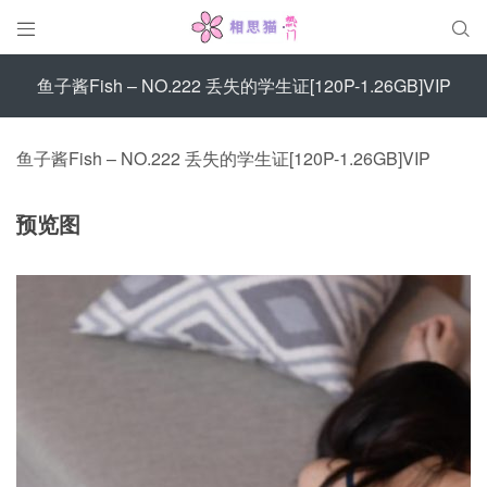


鱼子酱Fish – NO.222 丢失的学生证[120P-1.26GB]VIP
鱼子酱Fish – NO.222 丢失的学生证[120P-1.26GB]VIP
预览图