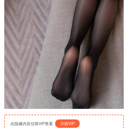
此隐藏内容仅限VIP查看
升级VIP