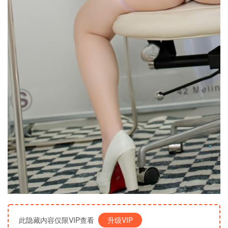
此隐藏内容仅限VIP查看
升级VIP