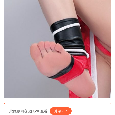
此隐藏内容仅限VIP查看
升级VIP