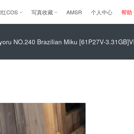
网红COS
写真收藏
AMSR
个人中心
帮助
yoru NO.240 Brazilian Miku [61P27V-3.31GB]V