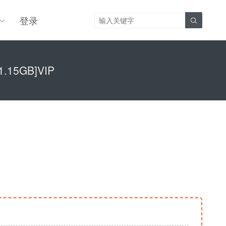
登录

.15GB]VIP