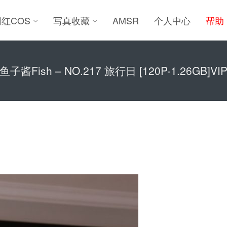
网红COS
写真收藏
AMSR
个人中心
帮助
鱼子酱Fish – NO.217 旅行日 [120P-1.26GB]VI