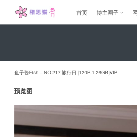
首页
博主圈子
鱼子酱Fish – NO.217 旅行日 [120P-1.26GB]VIP
预览图