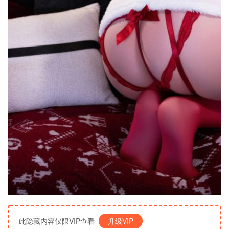
此隐藏内容仅限VIP查看
升级VIP