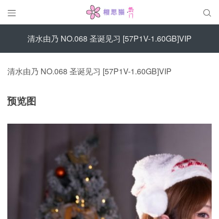


清水由乃 NO.068 圣诞见习 [57P1V-1.60GB]VIP
清水由乃 NO.068 圣诞见习 [57P1V-1.60GB]VIP
预览图