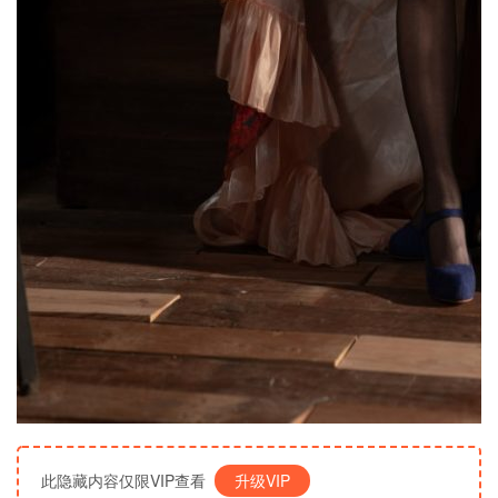
此隐藏内容仅限VIP查看
升级VIP