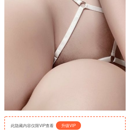
此隐藏内容仅限VIP查看
升级VIP