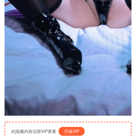
此隐藏内容仅限VIP查看
升级VIP