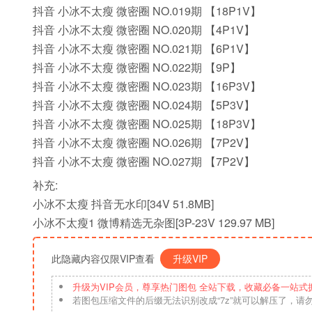
抖音 小冰不太瘦 微密圈 NO.019期 【18P1V】
抖音 小冰不太瘦 微密圈 NO.020期 【4P1V】
抖音 小冰不太瘦 微密圈 NO.021期 【6P1V】
抖音 小冰不太瘦 微密圈 NO.022期 【9P】
抖音 小冰不太瘦 微密圈 NO.023期 【16P3V】
抖音 小冰不太瘦 微密圈 NO.024期 【5P3V】
抖音 小冰不太瘦 微密圈 NO.025期 【18P3V】
抖音 小冰不太瘦 微密圈 NO.026期 【7P2V】
抖音 小冰不太瘦 微密圈 NO.027期 【7P2V】
补充:
小冰不太瘦 抖音无水印[34V 51.8MB]
小冰不太瘦1 微博精选无杂图[3P-23V 129.97 MB]
此隐藏内容仅限VIP查看
升级VIP
升级为VIP会员，尊享热门图包 全站下载，收藏必备一站式
若图包压缩文件的后缀无法识别改成“7z”就可以解压了，请