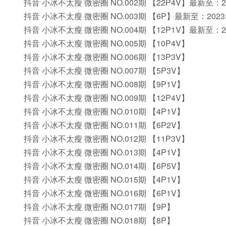
抖音 小冰不太瘦 微密圈 NO.002期 【22P4V】最新至：202
抖音 小冰不太瘦 微密圈 NO.003期 【6P】最新至：2023.5
抖音 小冰不太瘦 微密圈 NO.004期 【12P1V】最新至：202
抖音 小冰不太瘦 微密圈 NO.005期 【10P4V】
抖音 小冰不太瘦 微密圈 NO.006期 【13P3V】
抖音 小冰不太瘦 微密圈 NO.007期 【5P3V】
抖音 小冰不太瘦 微密圈 NO.008期 【9P1V】
抖音 小冰不太瘦 微密圈 NO.009期 【12P4V】
抖音 小冰不太瘦 微密圈 NO.010期 【4P1V】
抖音 小冰不太瘦 微密圈 NO.011期 【6P2V】
抖音 小冰不太瘦 微密圈 NO.012期 【11P3V】
抖音 小冰不太瘦 微密圈 NO.013期 【4P1V】
抖音 小冰不太瘦 微密圈 NO.014期 【6P5V】
抖音 小冰不太瘦 微密圈 NO.015期 【4P1V】
抖音 小冰不太瘦 微密圈 NO.016期 【6P1V】
抖音 小冰不太瘦 微密圈 NO.017期 【9P】
抖音 小冰不太瘦 微密圈 NO.018期 【8P】