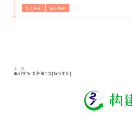
新人必看
解压教程
上一篇
麻利亚辣 微密圈合集[持续更新]