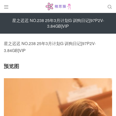


星之迟迟 NO.238 25年3月计划G 训狗日记[97P2V-
3.84GB]VIP
星之迟迟 NO.238 25年3月计划G 训狗日记[97P2V-
3.84GB]VIP
预览图