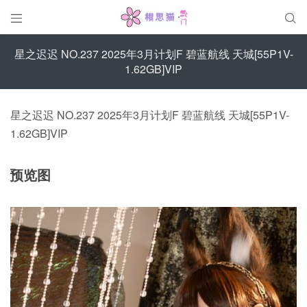


星之迟迟 NO.237 2025年3月计划F 碧蓝航线 天城[55P1V-
1.62GB]VIP
星之迟迟 NO.237 2025年3月计划F 碧蓝航线 天城[55P1V-
1.62GB]VIP
预览图