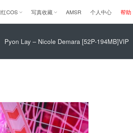
网红COS
写真收藏
AMSR
个人中心
帮助
Pyon Lay – Nicole Demara [52P-194MB]VIP