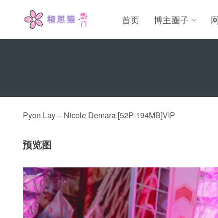
首页
博主圈子
Pyon Lay – Nicole Demara [52P-194MB]VIP
预览图