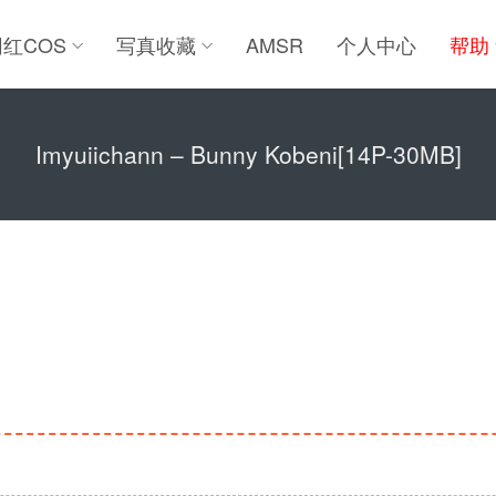
网红COS
写真收藏
AMSR
个人中心
帮助
Imyuiichann – Bunny Kobeni[14P-30MB]