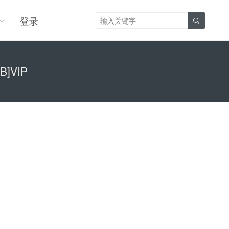
登录

]VIP