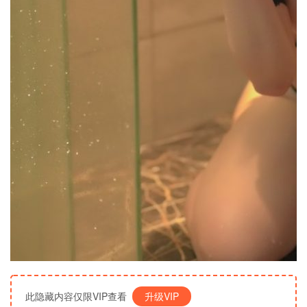
此隐藏内容仅限VIP查看
升级VIP