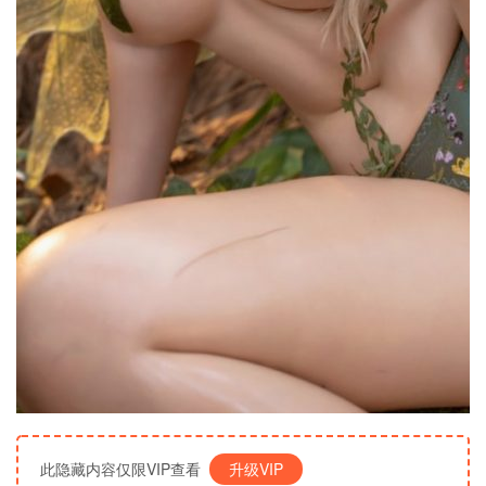
此隐藏内容仅限VIP查看
升级VIP