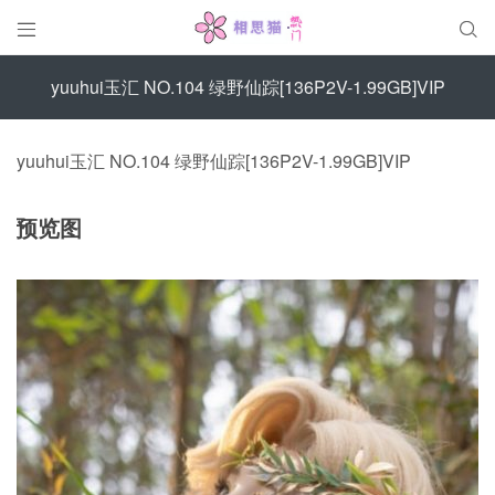


yuuhui玉汇 NO.104 绿野仙踪[136P2V-1.99GB]VIP
yuuhui玉汇 NO.104 绿野仙踪[136P2V-1.99GB]VIP
预览图