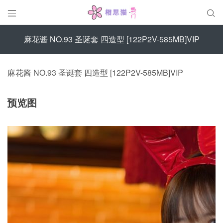


麻花酱 NO.93 圣诞套 四造型 [122P2V-585MB]VIP
麻花酱 NO.93 圣诞套 四造型 [122P2V-585MB]VIP
预览图