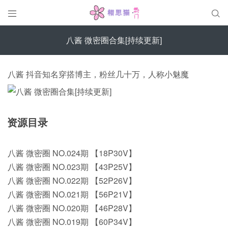


八酱 微密圈合集[持续更新]
八酱 抖音知名穿搭博主，粉丝几十万，人称小魅魔
资源目录
八酱 微密圈 NO.024期 【18P30V】
八酱 微密圈 NO.023期 【43P25V】
八酱 微密圈 NO.022期 【52P26V】
八酱 微密圈 NO.021期 【56P21V】
八酱 微密圈 NO.020期 【46P28V】
八酱 微密圈 NO.019期 【60P34V】