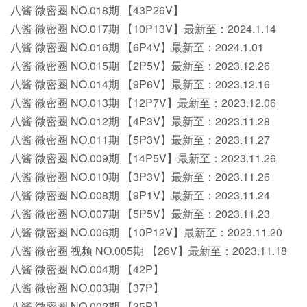
八酱 微密圈 NO.018期 【43P26V】
八酱 微密圈 NO.017期 【10P13V】最新至：2024.1.14
八酱 微密圈 NO.016期 【6P4V】最新至：2024.1.01
八酱 微密圈 NO.015期 【2P5V】最新至：2023.12.26
八酱 微密圈 NO.014期 【9P6V】最新至：2023.12.16
八酱 微密圈 NO.013期 【12P7V】最新至：2023.12.06
八酱 微密圈 NO.012期 【4P3V】最新至：2023.11.28
八酱 微密圈 NO.011期 【5P3V】最新至：2023.11.27
八酱 微密圈 NO.009期 【14P5V】最新至：2023.11.26
八酱 微密圈 NO.010期 【3P3V】最新至：2023.11.26
八酱 微密圈 NO.008期 【9P1V】最新至：2023.11.24
八酱 微密圈 NO.007期 【5P5V】最新至：2023.11.23
八酱 微密圈 NO.006期 【10P12V】最新至：2023.11.20
八酱 微密圈 视频 NO.005期 【26V】最新至：2023.11.18
八酱 微密圈 NO.004期 【42P】
八酱 微密圈 NO.003期 【37P】
八酱 微密圈 NO.002期 【35P】