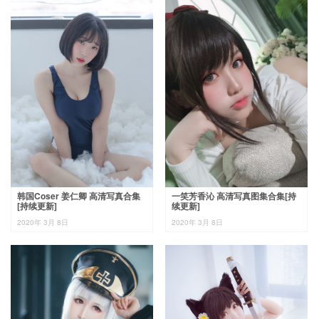
韩国Coser 姜仁卿 高清写真合集
一笑芳香沁 高清写真图集合集[持
[持续更新]
续更新]
2020年 3月 8日
2020年 3月 8日