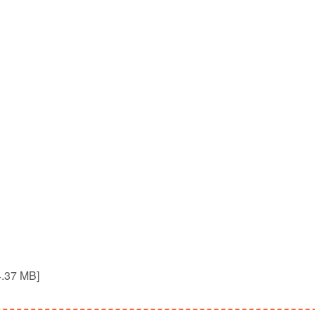
37 MB]