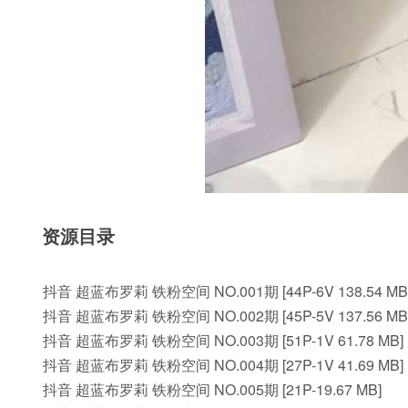
资源目录
抖音 超蓝布罗莉 铁粉空间 NO.001期 [44P-6V 138.54 MB
抖音 超蓝布罗莉 铁粉空间 NO.002期 [45P-5V 137.56 MB
抖音 超蓝布罗莉 铁粉空间 NO.003期 [51P-1V 61.78 MB]
抖音 超蓝布罗莉 铁粉空间 NO.004期 [27P-1V 41.69 MB]
抖音 超蓝布罗莉 铁粉空间 NO.005期 [21P-19.67 MB]