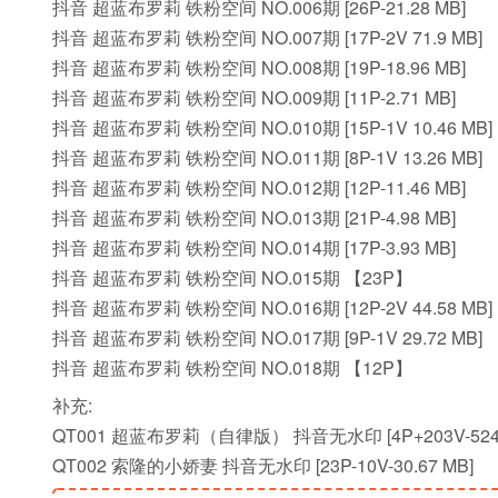
抖音 超蓝布罗莉 铁粉空间 NO.006期 [26P-21.28 MB]
抖音 超蓝布罗莉 铁粉空间 NO.007期 [17P-2V 71.9 MB]
抖音 超蓝布罗莉 铁粉空间 NO.008期 [19P-18.96 MB]
抖音 超蓝布罗莉 铁粉空间 NO.009期 [11P-2.71 MB]
抖音 超蓝布罗莉 铁粉空间 NO.010期 [15P-1V 10.46 MB]
抖音 超蓝布罗莉 铁粉空间 NO.011期 [8P-1V 13.26 MB]
抖音 超蓝布罗莉 铁粉空间 NO.012期 [12P-11.46 MB]
抖音 超蓝布罗莉 铁粉空间 NO.013期 [21P-4.98 MB]
抖音 超蓝布罗莉 铁粉空间 NO.014期 [17P-3.93 MB]
抖音 超蓝布罗莉 铁粉空间 NO.015期 【23P】
抖音 超蓝布罗莉 铁粉空间 NO.016期 [12P-2V 44.58 MB]
抖音 超蓝布罗莉 铁粉空间 NO.017期 [9P-1V 29.72 MB]
抖音 超蓝布罗莉 铁粉空间 NO.018期 【12P】
补充:
QT001 超蓝布罗莉（自律版） 抖音无水印 [4P+203V-524.
QT002 索隆的小娇妻 抖音无水印 [23P-10V-30.67 MB]