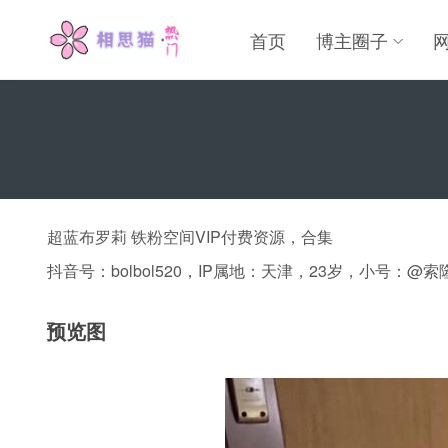
首页
博主圈子
超蓝布罗莉 铁粉空间VIP付费资源，合集
抖音号：bolbol520，IP属地：天津，23岁，小号：
预览图