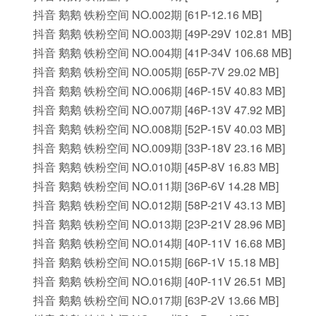
抖音 鹅鹅 铁粉空间 NO.002期 [61P-12.16 MB]
抖音 鹅鹅 铁粉空间 NO.003期 [49P-29V 102.81 MB]
抖音 鹅鹅 铁粉空间 NO.004期 [41P-34V 106.68 MB]
抖音 鹅鹅 铁粉空间 NO.005期 [65P-7V 29.02 MB]
抖音 鹅鹅 铁粉空间 NO.006期 [46P-15V 40.83 MB]
抖音 鹅鹅 铁粉空间 NO.007期 [46P-13V 47.92 MB]
抖音 鹅鹅 铁粉空间 NO.008期 [52P-15V 40.03 MB]
抖音 鹅鹅 铁粉空间 NO.009期 [33P-18V 23.16 MB]
抖音 鹅鹅 铁粉空间 NO.010期 [45P-8V 16.83 MB]
抖音 鹅鹅 铁粉空间 NO.011期 [36P-6V 14.28 MB]
抖音 鹅鹅 铁粉空间 NO.012期 [58P-21V 43.13 MB]
抖音 鹅鹅 铁粉空间 NO.013期 [23P-21V 28.96 MB]
抖音 鹅鹅 铁粉空间 NO.014期 [40P-11V 16.68 MB]
抖音 鹅鹅 铁粉空间 NO.015期 [66P-1V 15.18 MB]
抖音 鹅鹅 铁粉空间 NO.016期 [40P-11V 26.51 MB]
抖音 鹅鹅 铁粉空间 NO.017期 [63P-2V 13.66 MB]