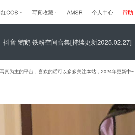
网红COS
写真收藏
AMSR
个人中心
帮助
抖音 鹅鹅 铁粉空间合集[持续更新2025.02.27]
真为主的平台，喜欢的话可以多多关注本站，2024年更新中~