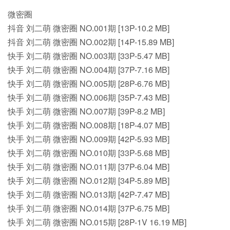
微密圈
抖音 刘二萌 微密圈 NO.001期 [13P-10.2 MB]
抖音 刘二萌 微密圈 NO.002期 [14P-15.89 MB]
快手 刘二萌 微密圈 NO.003期 [33P-5.47 MB]
快手 刘二萌 微密圈 NO.004期 [37P-7.16 MB]
快手 刘二萌 微密圈 NO.005期 [28P-6.76 MB]
快手 刘二萌 微密圈 NO.006期 [35P-7.43 MB]
快手 刘二萌 微密圈 NO.007期 [39P-8.2 MB]
快手 刘二萌 微密圈 NO.008期 [18P-4.07 MB]
快手 刘二萌 微密圈 NO.009期 [42P-5.93 MB]
快手 刘二萌 微密圈 NO.010期 [33P-5.68 MB]
快手 刘二萌 微密圈 NO.011期 [37P-6.04 MB]
快手 刘二萌 微密圈 NO.012期 [34P-5.89 MB]
快手 刘二萌 微密圈 NO.013期 [42P-7.47 MB]
快手 刘二萌 微密圈 NO.014期 [37P-6.75 MB]
快手 刘二萌 微密圈 NO.015期 [28P-1V 16.19 MB]