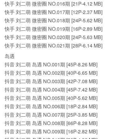
快手 刘二萌 微密圈 NO.016期 [21P-4.12 MB]
快手 刘二萌 微密圈 NO.017期 [12P-2.37 MB]
快手 刘二萌 微密圈 NO.018期 [24P-5.62 MB]
快手 刘二萌 微密圈 NO.019期 [16P-2.89 MB]
快手 刘二萌 微密圈 NO.020期 [24P-5.63 MB]
快手 刘二萌 微密圈 NO.021期 [28P-6.14 MB]
岛遇
抖音 刘二萌 岛遇 NO.001期 [45P-8.26 MB]
抖音 刘二萌 岛遇 NO.002期 [40P-6.65 MB]
抖音 刘二萌 岛遇 NO.003期 [42P-7.08 MB]
抖音 刘二萌 岛遇 NO.004期 [45P-7.42 MB]
抖音 刘二萌 岛遇 NO.005期 [40P-5.62 MB]
抖音 刘二萌 岛遇 NO.006期 [18P-2.84 MB]
抖音 刘二萌 岛遇 NO.007期 [25P-3.85 MB]
抖音 刘二萌 岛遇 NO.008期 [66P-8.28 MB]
抖音 刘二萌 岛遇 NO.009期 [16P-2.82 MB]