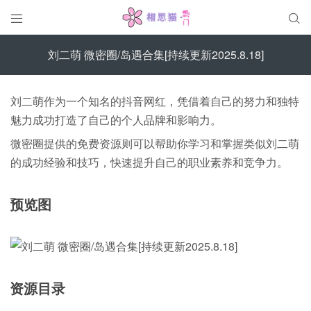


刘二萌 微密圈/岛遇合集[持续更新2025.8.18]
刘二萌作为一个知名的抖音网红，凭借着自己的努力和独特
魅力成功打造了自己的个人品牌和影响力。
微密圈提供的免费资源则可以帮助你学习和掌握类似刘二萌
的成功经验和技巧，快速提升自己的职业素养和竞争力。
预览图
资源目录