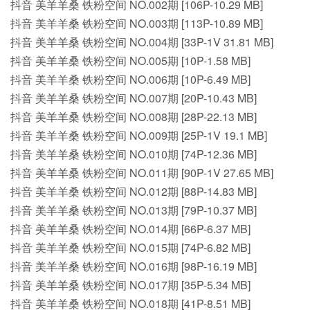
抖音 美羊羊桑 铁粉空间 NO.002期 [106P-10.29 MB]
抖音 美羊羊桑 铁粉空间 NO.003期 [113P-10.89 MB]
抖音 美羊羊桑 铁粉空间 NO.004期 [33P-1V 31.81 MB]
抖音 美羊羊桑 铁粉空间 NO.005期 [10P-1.58 MB]
抖音 美羊羊桑 铁粉空间 NO.006期 [10P-6.49 MB]
抖音 美羊羊桑 铁粉空间 NO.007期 [20P-10.43 MB]
抖音 美羊羊桑 铁粉空间 NO.008期 [28P-22.13 MB]
抖音 美羊羊桑 铁粉空间 NO.009期 [25P-1V 19.1 MB]
抖音 美羊羊桑 铁粉空间 NO.010期 [74P-12.36 MB]
抖音 美羊羊桑 铁粉空间 NO.011期 [90P-1V 27.65 MB]
抖音 美羊羊桑 铁粉空间 NO.012期 [88P-14.83 MB]
抖音 美羊羊桑 铁粉空间 NO.013期 [79P-10.37 MB]
抖音 美羊羊桑 铁粉空间 NO.014期 [66P-6.37 MB]
抖音 美羊羊桑 铁粉空间 NO.015期 [74P-6.82 MB]
抖音 美羊羊桑 铁粉空间 NO.016期 [98P-16.19 MB]
抖音 美羊羊桑 铁粉空间 NO.017期 [35P-5.34 MB]
抖音 美羊羊桑 铁粉空间 NO.018期 [41P-8.51 MB]