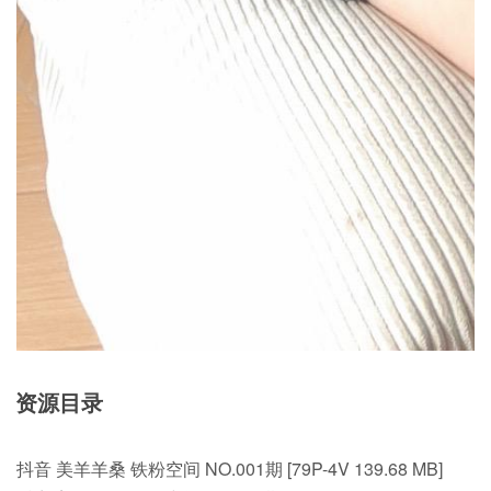
资源目录
抖音 美羊羊桑 铁粉空间 NO.001期 [79P-4V 139.68 MB]