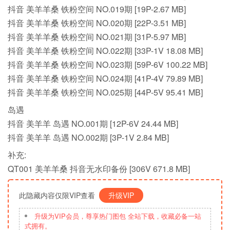
抖音 美羊羊桑 铁粉空间 NO.019期 [19P-2.67 MB]
抖音 美羊羊桑 铁粉空间 NO.020期 [22P-3.51 MB]
抖音 美羊羊桑 铁粉空间 NO.021期 [31P-5.97 MB]
抖音 美羊羊桑 铁粉空间 NO.022期 [33P-1V 18.08 MB]
抖音 美羊羊桑 铁粉空间 NO.023期 [59P-6V 100.22 MB]
抖音 美羊羊桑 铁粉空间 NO.024期 [41P-4V 79.89 MB]
抖音 美羊羊桑 铁粉空间 NO.025期 [44P-5V 95.41 MB]
岛遇
抖音 美羊羊 岛遇 NO.001期 [12P-6V 24.44 MB]
抖音 美羊羊 岛遇 NO.002期 [3P-1V 2.84 MB]
补充:
QT001 美羊羊桑 抖音无水印备份 [306V 671.8 MB]
此隐藏内容仅限VIP查看
升级VIP
升级为VIP会员，尊享热门图包 全站下载，收藏必备一站
式拥有。