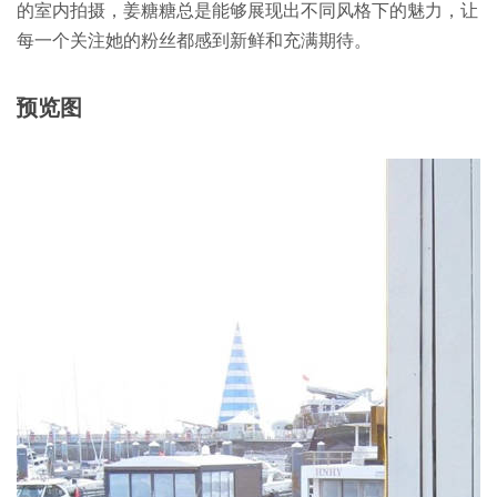
的室内拍摄，姜糖糖总是能够展现出不同风格下的魅力，让
每一个关注她的粉丝都感到新鲜和充满期待。
预览图