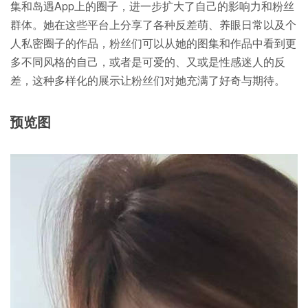
集和岛遇App上的圈子，进一步扩大了自己的影响力和粉丝
群体。她在这些平台上分享了各种反差萌、养眼日常以及个
人私密圈子的作品，粉丝们可以从她的图集和作品中看到更
多不同风格的自己，或者是可爱的、又或是性感迷人的反
差，这种多样化的展示让粉丝们对她充满了好奇与期待。
预览图