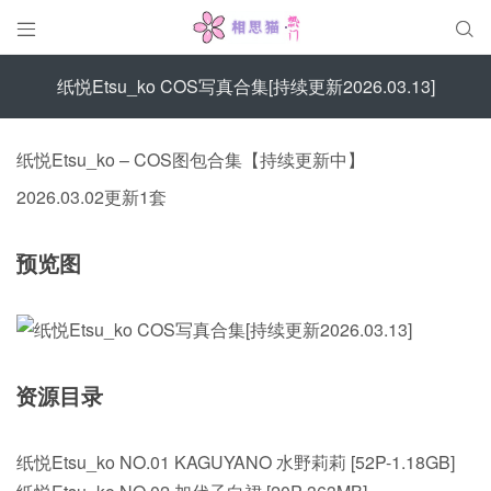


纸悦Etsu_ko COS写真合集[持续更新2026.03.13]
纸悦Etsu_ko – COS图包合集【持续更新中】
2026.03.02更新1套
预览图
资源目录
纸悦Etsu_ko NO.01 KAGUYANO 水野莉莉 [52P-1.18GB]