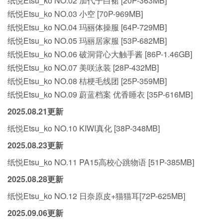
纸悦Etsu_ko NO.02 加代子白裙 [20P-363MB]
纸悦Etsu_ko NO.03 小空 [70P-969MB]
纸悦Etsu_ko NO.04 玛丽体操服 [64P-729MB]
纸悦Etsu_ko NO.05 玛丽居家服 [53P-682MB]
纸悦Etsu_ko NO.06 破洞背心大触手酱 [86P-1.46GB]
纸悦Etsu_ko NO.07 美咲泳装 [28P-432MB]
纸悦Etsu_ko NO.08 桔梗毛线团 [25P-359MB]
纸悦Etsu_ko NO.09 蔚蓝档案 优香睡衣 [35P-616MB]
2025.08.21更新
纸悦Etsu_ko NO.10 KIWI真化 [38P-348MB]
2025.08.23更新
纸悦Etsu_ko NO.11 PA15高校心跳物语 [51P-385MB]
2025.08.28更新
纸悦Etsu_ko NO.12 日奈原皮+猫猫耳[72P-625MB]
2025.09.06更新