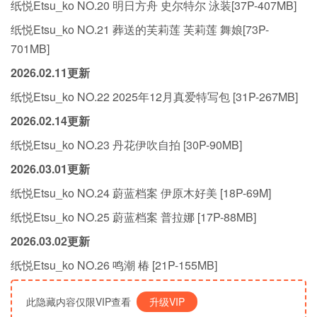
纸悦Etsu_ko NO.20 明日方舟 史尔特尔 泳装[37P-407MB]
纸悦Etsu_ko NO.21 葬送的芙莉莲 芙莉莲 舞娘[73P-
701MB]
2026.02.11更新
纸悦Etsu_ko NO.22 2025年12月真爱特写包 [31P-267MB]
2026.02.14更新
纸悦Etsu_ko NO.23 丹花伊吹自拍 [30P-90MB]
2026.03.01更新
纸悦Etsu_ko NO.24 蔚蓝档案 伊原木好美 [18P-69M]
纸悦Etsu_ko NO.25 蔚蓝档案 普拉娜 [17P-88MB]
2026.03.02更新
纸悦Etsu_ko NO.26 鸣潮 椿 [21P-155MB]
此隐藏内容仅限VIP查看
升级VIP