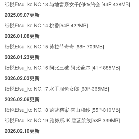
纸悦Etsu_ko NO.13 与地雷系女子的ktv约会 [44P-438MB]
2025.09.07更新
纸悦Etsu_ko NO.14 桃香[54P-422MB]
2026.01.08更新
纸悦Etsu_ko NO.15 芙拉菲奇奇 [68P-709MB]
2026.01.23更新
纸悦Etsu_ko NO.16 阿比三破 阿比盖尔 [41P-885MB]
2026.02.03更新
纸悦Etsu_ko NO.17 水手服兔女郎 [63P-365MB]
2026.02.08更新
纸悦Etsu_ko NO.18 蔚蓝档案 杏山和纱 [55P-310MB]
纸悦Etsu_ko NO.19 雅努斯JK 碧蓝航线[58P-339MB]
2026.02.10更新