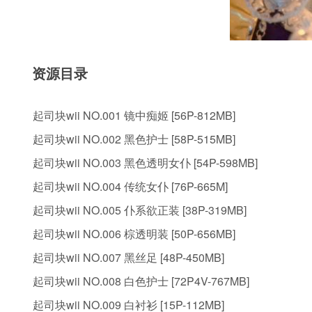
资源目录
起司块wii NO.001 镜中痴姬 [56P-812MB]
起司块wii NO.002 黑色护士 [58P-515MB]
起司块wii NO.003 黑色透明女仆 [54P-598MB]
起司块wii NO.004 传统女仆 [76P-665M]
起司块wii NO.005 仆系欲正装 [38P-319MB]
起司块wii NO.006 棕透明装 [50P-656MB]
起司块wii NO.007 黑丝足 [48P-450MB]
起司块wii NO.008 白色护士 [72P4V-767MB]
起司块wii NO.009 白衬衫 [15P-112MB]