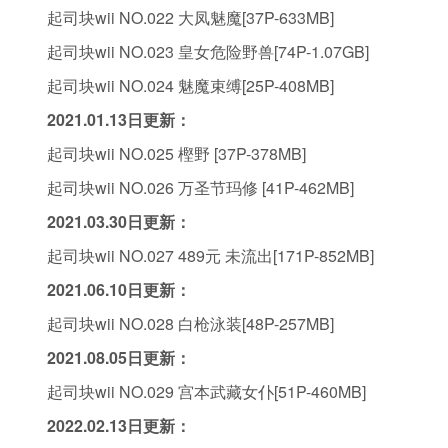
起司块wii NO.022 大凤魅魔[37P-633MB]
起司块wii NO.023 皇女危险野兽[74P-1.07GB]
起司块wii NO.024 魅魔束缚[25P-408MB]
2021.01.13日更新：
起司块wii NO.025 樫野 [37P-378MB]
起司块wii NO.026 万圣节玛修 [41P-462MB]
2021.03.30日更新：
起司块wii NO.027 489元 未流出[171P-852MB]
2021.06.10日更新：
起司块wii NO.028 白枪泳装[48P-257MB]
2021.08.05日更新
：
起司块wii NO.029 宫本武藏女仆[51P-460MB]
2022.02.13日更新
：