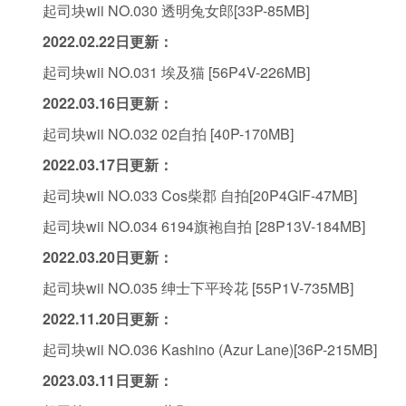
起司块wii NO.030 透明兔女郎[33P-85MB]
2022.02.22日更新
：
起司块wii NO.031 埃及猫 [56P4V-226MB]
2022.03.16日更新
：
起司块wii NO.032 02自拍 [40P-170MB]
2022.03.17日更新
：
起司块wii NO.033 Cos柴郡 自拍[20P4GIF-47MB]
起司块wii NO.034 6194旗袍自拍 [28P13V-184MB]
2022.03.20日更新
：
起司块wii NO.035 绅士下平玲花 [55P1V-735MB]
2022.11.20日更新
：
起司块wii NO.036 Kashino (Azur Lane)[36P-215MB]
2023.03.11日更新
：