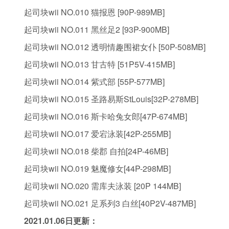
起司块wii NO.010 猫报恩 [90P-989MB]
起司块wii NO.011 黑丝足2 [93P-900MB]
起司块wii NO.012 透明情趣围裙女仆 [50P-508MB]
起司块wii NO.013 甘古特 [51P5V-415MB]
起司块wii NO.014 紫式部 [55P-577MB]
起司块wii NO.015 圣路易斯StLouis[32P-278MB]
起司块wii NO.016 斯卡哈兔女郎[47P-674MB]
起司块wii NO.017 爱宕泳装[42P-255MB]
起司块wii NO.018 柴郡 自拍[24P-46MB]
起司块wii NO.019 魅魔修女[44P-298MB]
起司块wii NO.020 需库夫泳装 [20P 144MB]
起司块wii NO.021 足系列3 白丝[40P2V-487MB]
2021.01.06日更新：