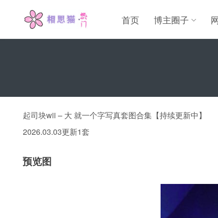
首页
博主圈子
起司块wii – 大 就一个字写真套图合集【持续更新中】
2026.03.03更新1套
预览图