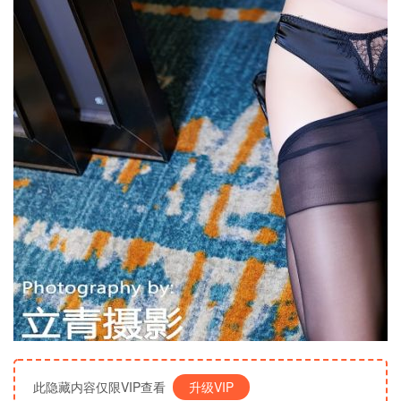
此隐藏内容仅限VIP查看
升级VIP