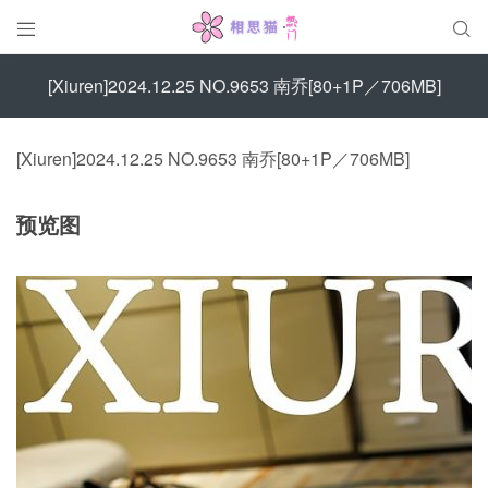


[Xiuren]2024.12.25 NO.9653 南乔[80+1P／706MB]
[Xiuren]2024.12.25 NO.9653 南乔[80+1P／706MB]
预览图