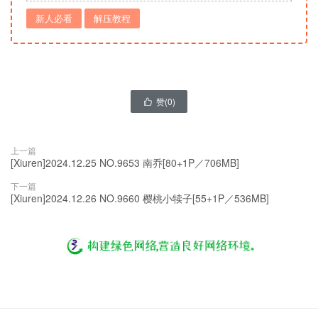
新人必看
解压教程
赞(
0
)

上一篇
[Xiuren]2024.12.25 NO.9653 南乔[80+1P／706MB]
下一篇
[Xiuren]2024.12.26 NO.9660 樱桃小犊子[55+1P／536MB]