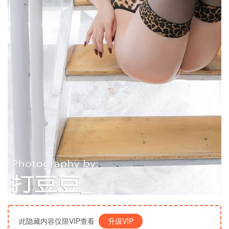
此隐藏内容仅限VIP查看
升级VIP