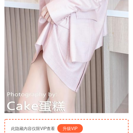
此隐藏内容仅限VIP查看
升级VIP