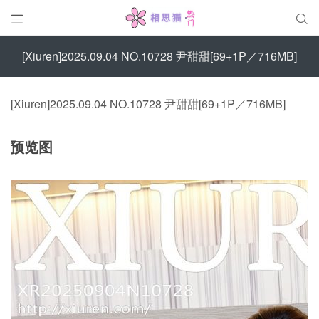


[Xiuren]2025.09.04 NO.10728 尹甜甜[69+1P／716MB]
[Xiuren]2025.09.04 NO.10728 尹甜甜[69+1P／716MB]
预览图