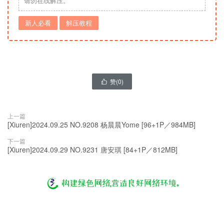
请勿在线解压。
新人必看
解压教程
赞(
0
)

上一篇
[Xiuren]2024.09.25 NO.9208 杨晨晨Yome [96+1P／984MB]
下一篇
[Xiuren]2024.09.29 NO.9231 唐安琪 [84+1P／812MB]