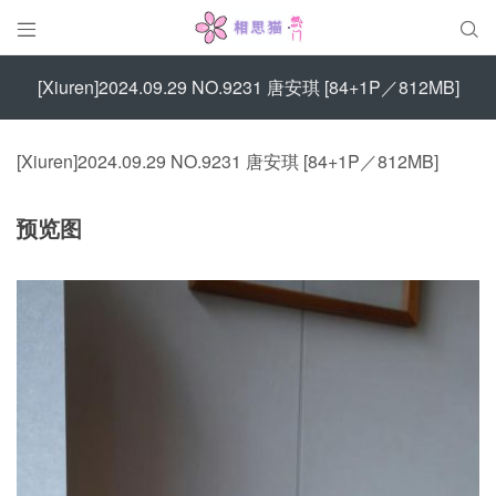


[Xiuren]2024.09.29 NO.9231 唐安琪 [84+1P／812MB]
[Xiuren]2024.09.29 NO.9231 唐安琪 [84+1P／812MB]
预览图