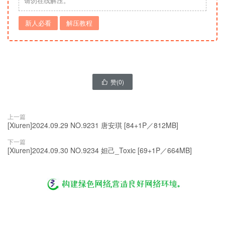
请勿在线解压。
新人必看
解压教程
赞(
0
)

上一篇
[Xiuren]2024.09.29 NO.9231 唐安琪 [84+1P／812MB]
下一篇
[Xiuren]2024.09.30 NO.9234 妲己_Toxic [69+1P／664MB]