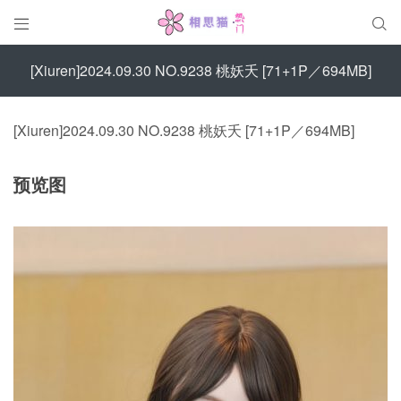


[Xiuren]2024.09.30 NO.9238 桃妖夭 [71+1P／694MB]
[Xiuren]2024.09.30 NO.9238 桃妖夭 [71+1P／694MB]
预览图