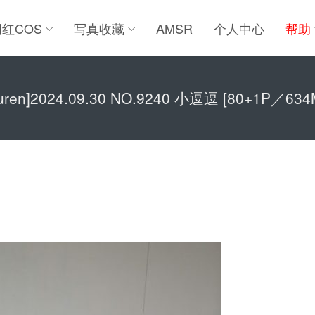
网红COS
写真收藏
AMSR
个人中心
帮助
iuren]2024.09.30 NO.9240 小逗逗 [80+1P／634